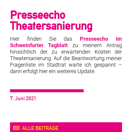
Presseecho
Theatersanierung
Hier finden Sie das
Presseecho im
Schweinfurter Tagblatt
zu meinem Antrag
hinsichtlich der zu erwartenden Kosten der
Theatersanierung. Auf die Beantwortung meiner
Fragenliste im Stadtrat warte ich gespannt –
dann erfolgt hier ein weiteres Update.
7. Juni 2021
ALLE BEITRÄGE